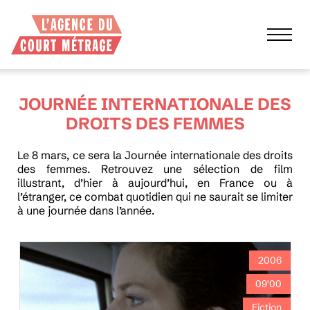
JOURNÉE INTERNATIONALE DES
DROITS DES FEMMES
Le 8 mars, ce sera la Journée internationale des droits
des femmes. Retrouvez une sélection de film
illustrant, d’hier à aujourd’hui, en France ou à
l’étranger, ce combat quotidien qui ne saurait se limiter
à une journée dans l’année.
2006
09'00
Fiction