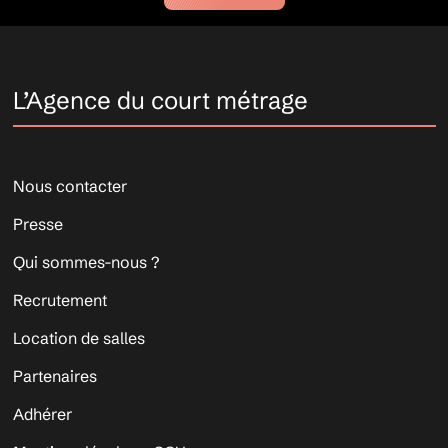
L’Agence du court métrage
Nous contacter
Presse
Qui sommes-nous ?
Recrutement
Location de salles
Partenaires
Adhérer