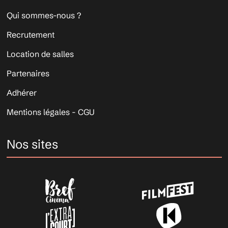
Qui sommes-nous ?
Recrutement
Location de salles
Partenaires
Adhérer
Mentions légales - CGU
Nos sites