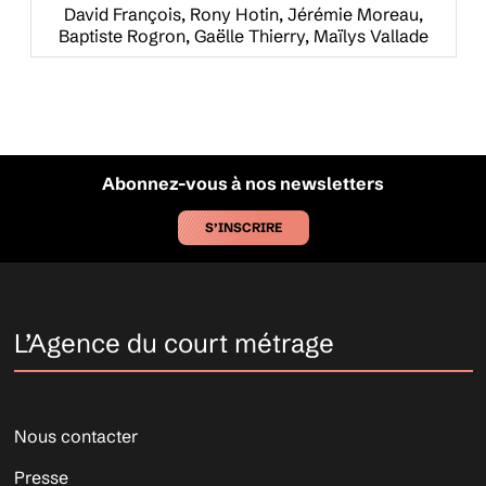
David François, Rony Hotin, Jérémie Moreau,
Baptiste Rogron, Gaëlle Thierry, Maïlys Vallade
Abonnez-vous à nos newsletters
S’INSCRIRE
L’Agence du court métrage
Nous contacter
Presse