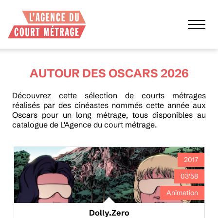
AUTOUR DES OSCARS 2026
Découvrez cette sélection de courts métrages
réalisés par des cinéastes nommés cette année aux
Oscars pour un long métrage, tous disponibles au
catalogue de L'Agence du court métrage.
2017
03'58
Animation
Dolly.Zero