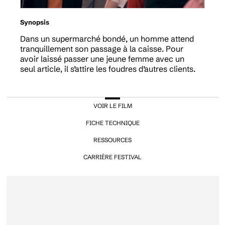
Synopsis
Dans un supermarché bondé, un homme attend
tranquillement son passage à la caisse. Pour
avoir laissé passer une jeune femme avec un
seul article, il s’attire les foudres d’autres clients.
VOIR LE FILM
FICHE TECHNIQUE
RESSOURCES
CARRIÈRE FESTIVAL