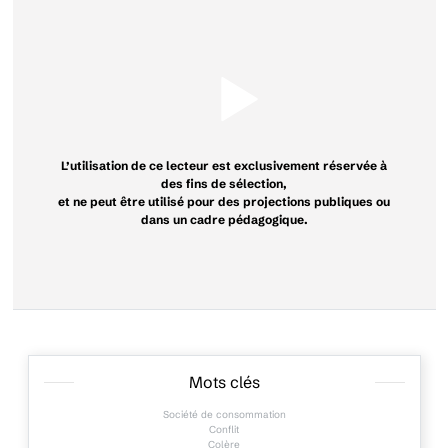
L’utilisation de ce lecteur est exclusivement réservée à
des fins de sélection,
et ne peut être utilisé pour des projections publiques ou
dans un cadre pédagogique.
Mots clés
Société de consommation
Conflit
Colère