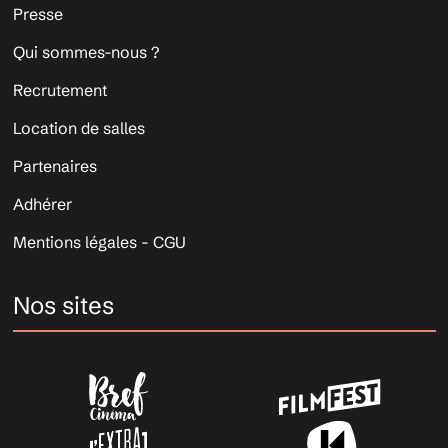
Presse
Qui sommes-nous ?
Recrutement
Location de salles
Partenaires
Adhérer
Mentions légales - CGU
Nos sites