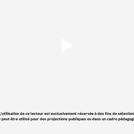
L’utilisation de ce lecteur est exclusivement réservée à des fins de sélection
e peut être utilisé pour des projections publiques ou dans un cadre pédagog