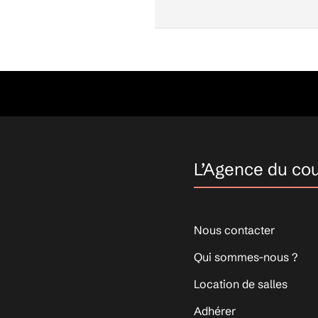
L’Agence du co
Nous contacter
Qui sommes-nous ?
Location de salles
Adhérer