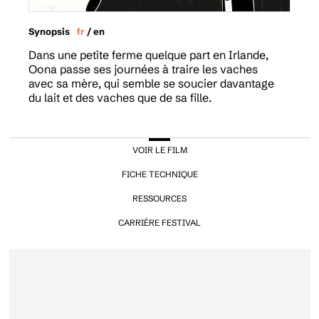
Synopsis
fr
/
en
Dans une petite ferme quelque part en Irlande,
Oona passe ses journées à traire les vaches
avec sa mère, qui semble se soucier davantage
du lait et des vaches que de sa fille.
VOIR LE FILM
FICHE TECHNIQUE
RESSOURCES
CARRIÈRE FESTIVAL