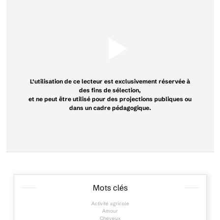
L’utilisation de ce lecteur est exclusivement réservée à
des fins de sélection,
et ne peut être utilisé pour des projections publiques ou
dans un cadre pédagogique.
Mots clés
Activité agricole
Amour
Cheveux