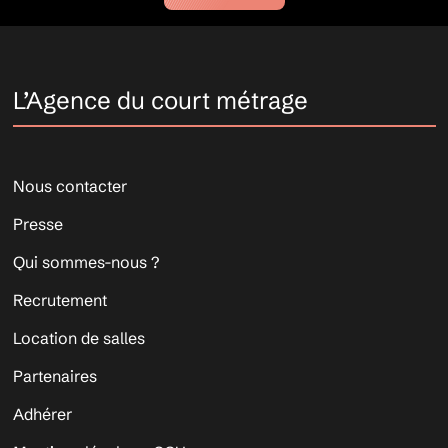
L’Agence du court métrage
Nous contacter
Presse
Qui sommes-nous ?
Recrutement
Location de salles
Partenaires
Adhérer