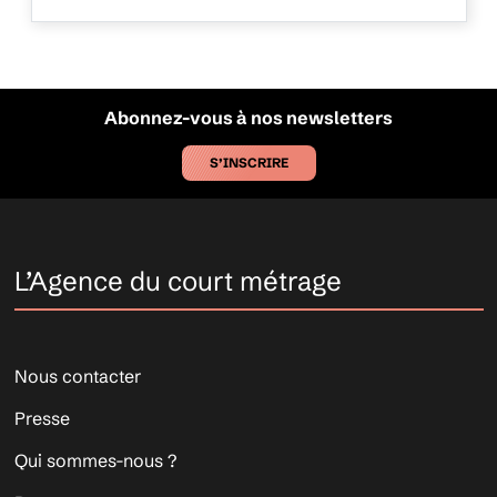
Abonnez-vous à nos newsletters
S’INSCRIRE
L’Agence du court métrage
Nous contacter
Presse
Qui sommes-nous ?