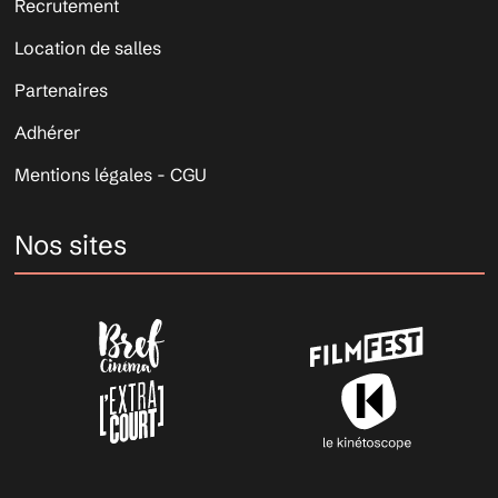
Recrutement
Location de salles
Partenaires
Adhérer
Mentions légales - CGU
Nos sites