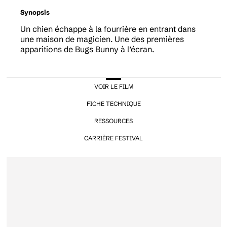
Synopsis
Un chien échappe à la fourrière en entrant dans
une maison de magicien. Une des premières
apparitions de Bugs Bunny à l’écran.
VOIR LE FILM
FICHE TECHNIQUE
RESSOURCES
CARRIÈRE FESTIVAL