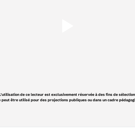
L’utilisation de ce lecteur est exclusivement réservée à des fins de sélection
e peut être utilisé pour des projections publiques ou dans un cadre pédagog