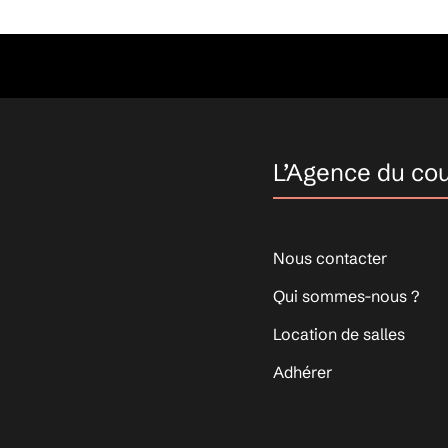
L’Agence du co
Nous contacter
Qui sommes-nous ?
Location de salles
Adhérer