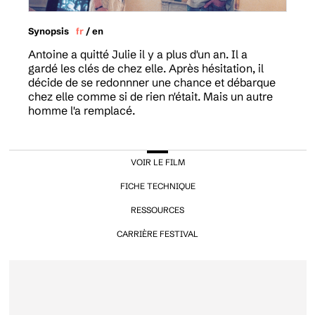
Synopsis
fr
/
en
Antoine a quitté Julie il y a plus d'un an. Il a
gardé les clés de chez elle. Après hésitation, il
décide de se redonnner une chance et débarque
chez elle comme si de rien n'était. Mais un autre
homme l'a remplacé.
VOIR LE FILM
FICHE TECHNIQUE
RESSOURCES
CARRIÈRE FESTIVAL