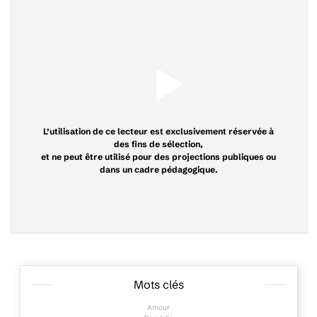
L’utilisation de ce lecteur est exclusivement réservée à
des fins de sélection,
et ne peut être utilisé pour des projections publiques ou
dans un cadre pédagogique.
Mots clés
Amour