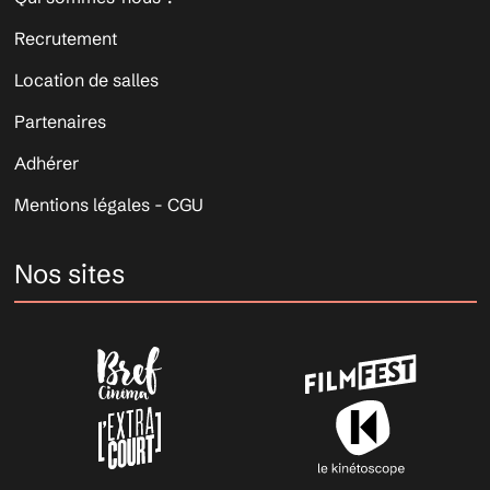
Recrutement
Location de salles
Partenaires
Adhérer
Mentions légales - CGU
Nos sites