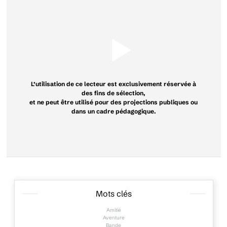
L’utilisation de ce lecteur est exclusivement réservée à
des fins de sélection,
et ne peut être utilisé pour des projections publiques ou
dans un cadre pédagogique.
Mots clés
Amitié
Aventure
Bande