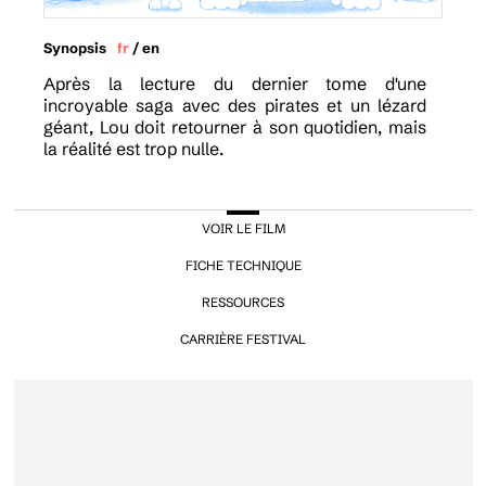
Synopsis
fr
/
en
Après la lecture du dernier tome d'une
incroyable saga avec des pirates et un lézard
géant, Lou doit retourner à son quotidien, mais
la réalité est trop nulle.
VOIR LE FILM
FICHE TECHNIQUE
RESSOURCES
CARRIÈRE FESTIVAL