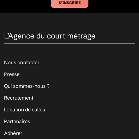
S’INSCRIRE
L’Agence du court métrage
Nous contacter
Presse
Qui sommes-nous ?
Recrutement
Location de salles
Partenaires
Adhérer