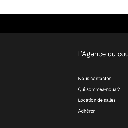
L’Agence du co
Nous contacter
Qui sommes-nous ?
Location de salles
Adhérer