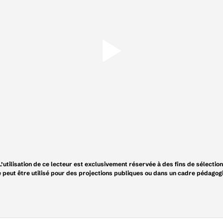
L’utilisation de ce lecteur est exclusivement réservée à des fins de sélection
e peut être utilisé pour des projections publiques ou dans un cadre pédagog