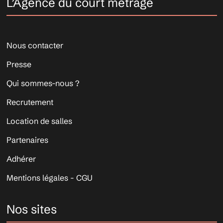
L’Agence du court métrage
Nous contacter
Presse
Qui sommes-nous ?
Recrutement
Location de salles
Partenaires
Adhérer
Mentions légales - CGU
Nos sites