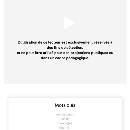
L’utilisation de ce lecteur est exclusivement réservée à
des fins de sélection,
et ne peut être utilisé pour des projections publiques ou
dans un cadre pédagogique.
Mots clés
Adolescence
Amitié
Campagne
Chantier