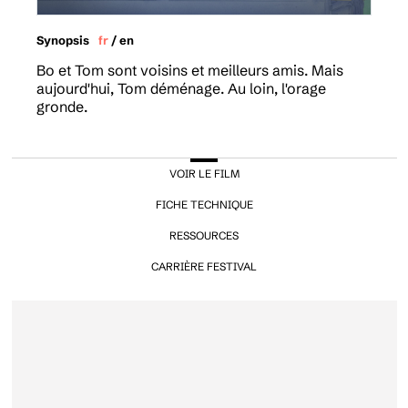
Synopsis
fr
/
en
Bo et Tom sont voisins et meilleurs amis. Mais
aujourd'hui, Tom déménage. Au loin, l'orage
gronde.
VOIR LE FILM
FICHE TECHNIQUE
RESSOURCES
CARRIÈRE FESTIVAL